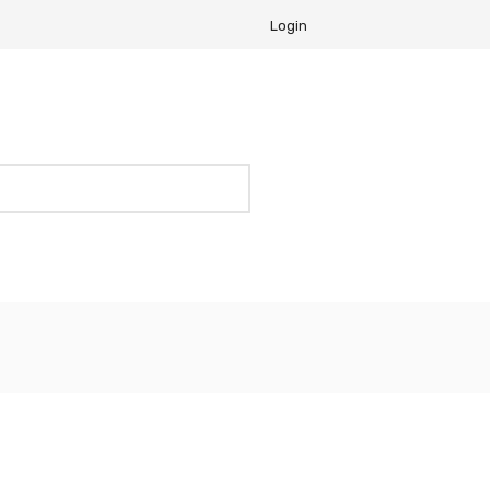
Login