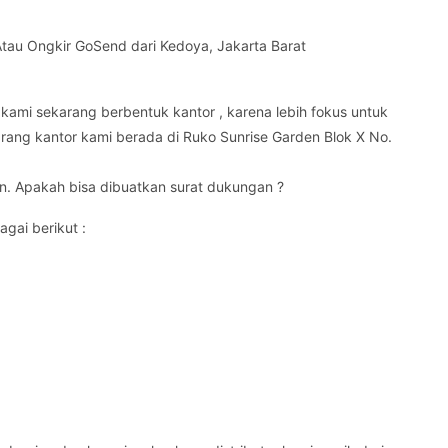
 Atau Ongkir GoSend dari Kedoya, Jakarta Barat
kami sekarang berbentuk kantor , karena lebih fokus untuk
arang kantor kami berada di Ruko Sunrise Garden Blok X No.
n. Apakah bisa dibuatkan surat dukungan ?
agai berikut :