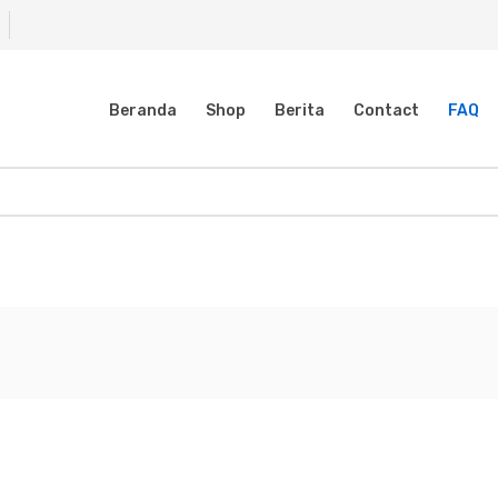
Beranda
Shop
Berita
Contact
FAQ